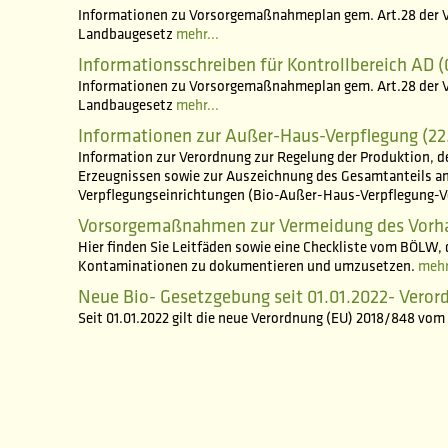
Informationen zu Vorsorgemaßnahmeplan gem. Art.28 de
Landbaugesetz
mehr...
Informationsschreiben für Kontrollbereich AD (
Informationen zu Vorsorgemaßnahmeplan gem. Art.28 de
Landbaugesetz
mehr...
Informationen zur Außer-Haus-Verpflegung (22
Information zur Verordnung zur Regelung der Produktion, 
Erzeugnissen sowie zur Auszeichnung des Gesamtanteils an
Verpflegungseinrichtungen (Bio-Außer-Haus-Verpflegung-
Vorsorgemaßnahmen zur Vermeidung des Vorhan
Hier finden Sie Leitfäden sowie eine Checkliste vom BÖLW
Kontaminationen zu dokumentieren und umzusetzen.
mehr
Neue Bio- Gesetzgebung seit 01.01.2022- Vero
Seit 01.01.2022 gilt die neue Verordnung (EU) 2018/848 vom 