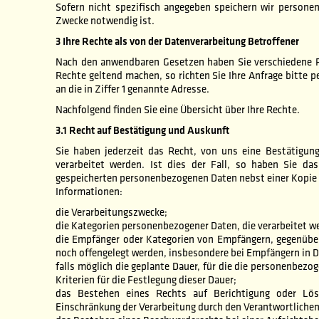
Sofern nicht spezifisch angegeben speichern wir personen
Zwecke notwendig ist.
3 Ihre Rechte als von der Datenverarbeitung Betroffener
Nach den anwendbaren Gesetzen haben Sie verschiedene R
Rechte geltend machen, so richten Sie Ihre Anfrage bitte pe
an die in Ziffer 1 genannte Adresse.
Nachfolgend finden Sie eine Übersicht über Ihre Rechte.
3.1 Recht auf Bestätigung und Auskunft
Sie haben jederzeit das Recht, von uns eine Bestätigun
verarbeitet werden. Ist dies der Fall, so haben Sie da
gespeicherten personenbezogenen Daten nebst einer Kopie d
Informationen:
die Verarbeitungszwecke;
die Kategorien personenbezogener Daten, die verarbeitet w
die Empfänger oder Kategorien von Empfängern, gegenübe
noch offengelegt werden, insbesondere bei Empfängern in Dr
falls möglich die geplante Dauer, für die die personenbezog
Kriterien für die Festlegung dieser Dauer;
das Bestehen eines Rechts auf Berichtigung oder Lö
Einschränkung der Verarbeitung durch den Verantwortlichen