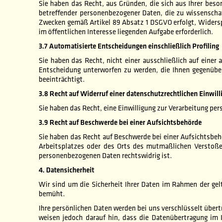
Sie haben das Recht, aus Gründen, die sich aus Ihrer beso
betreffender personenbezogener Daten, die zu wissenscha
Zwecken gemäß Artikel 89 Absatz 1 DSGVO erfolgt, Widerspru
im öffentlichen Interesse liegenden Aufgabe erforderlich.
3.7 Automatisierte Entscheidungen einschließlich Profiling
Sie haben das Recht, nicht einer ausschließlich auf einer 
Entscheidung unterworfen zu werden, die Ihnen gegenüber 
beeinträchtigt.
3.8 Recht auf Widerruf einer datenschutzrechtlichen Einwill
Sie haben das Recht, eine Einwilligung zur Verarbeitung pe
3.9 Recht auf Beschwerde bei einer Aufsichtsbehörde
Sie haben das Recht auf Beschwerde bei einer Aufsichtsbeh
Arbeitsplatzes oder des Orts des mutmaßlichen Verstoßes
personenbezogenen Daten rechtswidrig ist.
4. Datensicherheit
Wir sind um die Sicherheit Ihrer Daten im Rahmen der ge
bemüht.
Ihre persönlichen Daten werden bei uns verschlüsselt über
weisen jedoch darauf hin, dass die Datenübertragung im 