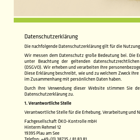
Datenschutzerklärung
Die nachfolgende Datenschutzerklärung gilt für die Nutzun
Wir messen dem Datenschutz große Bedeutung bei. Die Er
unter Beachtung der geltenden datenschutzrechtlichen
(DSGVO). Wir erheben und verarbeiten Ihre personenbezog
Diese Erklärung beschreibt, wie und zu welchem Zweck Ihr
im Zusammenhang mit persönlichen Daten haben.
Durch Ihre Verwendung dieser Website stimmen Sie de
Datenschutzerklärung zu.
1. Verantwortliche Stelle
Verantwortliche Stelle für die Erhebung, Verarbeitung und
Fachgesellschaft ÖKO-Kontrolle mbH
Hinterm Rehmel 12
19395 Plau am See
Telefon: +49-(0) 38735 / 81 83 81