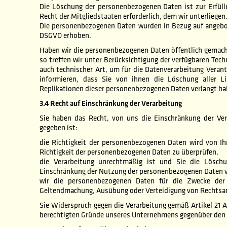
Die Löschung der personenbezogenen Daten ist zur Erfüll
Recht der Mitgliedstaaten erforderlich, dem wir unterliegen
Die personenbezogenen Daten wurden in Bezug auf angebot
DSGVO erhoben.
Haben wir die personenbezogenen Daten öffentlich gemach
so treffen wir unter Berücksichtigung der verfügbaren T
auch technischer Art, um für die Datenverarbeitung Veran
informieren, dass Sie von ihnen die Löschung aller 
Replikationen dieser personenbezogenen Daten verlangt ha
3.4 Recht auf Einschränkung der Verarbeitung
Sie haben das Recht, von uns die Einschränkung der Ver
gegeben ist:
die Richtigkeit der personenbezogenen Daten wird von Ihn
Richtigkeit der personenbezogenen Daten zu überprüfen,
die Verarbeitung unrechtmäßig ist und Sie die Lösch
Einschränkung der Nutzung der personenbezogenen Daten v
wir die personenbezogenen Daten für die Zwecke der 
Geltendmachung, Ausübung oder Verteidigung von Rechtsa
Sie Widerspruch gegen die Verarbeitung gemäß Artikel 21 A
berechtigten Gründe unseres Unternehmens gegenüber den 