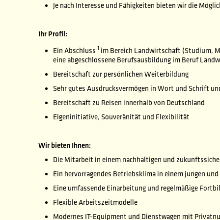
Je nach Interesse und Fähigkeiten bieten wir die Mögl
Ihr Profil:
1
Ein Abschluss
im Bereich Landwirtschaft (Studium, Mei
eine abgeschlossene Berufsausbildung im Beruf Landwi
Bereitschaft zur persönlichen Weiterbildung
Sehr gutes Ausdrucksvermögen in Wort und Schrift u
Bereitschaft zu Reisen innerhalb von Deutschland
Eigeninitiative, Souveränität und Flexibilität
Wir bieten Ihnen:
Die Mitarbeit in einem nachhaltigen und zukunftssic
Ein hervorragendes Betriebsklima in einem jungen un
Eine umfassende Einarbeitung und regelmäßige Fortb
Flexible Arbeitszeitmodelle
Modernes IT-Equipment und Dienstwagen mit Privatn