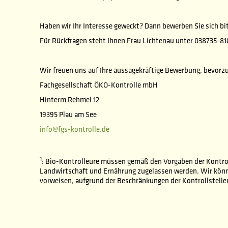
Haben wir Ihr Interesse geweckt? Dann bewerben Sie sich b
Für Rückfragen steht Ihnen Frau Lichtenau unter 038735-81
Wir freuen uns auf Ihre aussagekräftige Bewerbung, bevorzu
Fachgesellschaft ÖKO-Kontrolle mbH
Hinterm Rehmel 12
19395 Plau am See
info@fgs-kontrolle.de
1
: Bio-Kontrolleure müssen gemäß den Vorgaben der Kontro
Landwirtschaft und Ernährung zugelassen werden. Wir kön
vorweisen, aufgrund der Beschränkungen der Kontrollstell