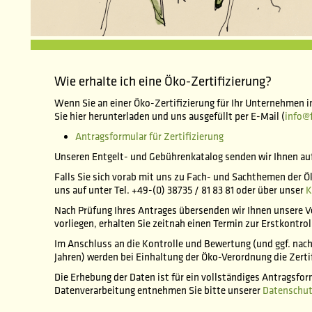
Wie erhalte ich eine Öko-Zertifizierung?
Wenn Sie an einer Öko-Zertifizierung für Ihr Unternehmen in
Sie hier herunterladen und uns ausgefüllt per E-Mail (
info@
Antragsformular für Zertifizierung
Unseren Entgelt- und Gebührenkatalog senden wir Ihnen au
Falls Sie sich vorab mit uns zu Fach- und Sachthemen der 
uns auf unter Tel. +49-(0) 38735 / 81 83 81 oder über unser
K
Nach Prüfung Ihres Antrages übersenden wir Ihnen unsere Ve
vorliegen, erhalten Sie zeitnah einen Termin zur Erstkontrol
Im Anschluss an die Kontrolle und Bewertung (und ggf. nac
Jahren) werden bei Einhaltung der Öko-Verordnung die Zert
Die Erhebung der Daten ist für ein vollständiges Antragsfo
Datenverarbeitung entnehmen Sie bitte unserer
Datenschut